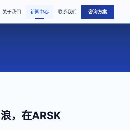
关于我们
新闻中心
联系我们
咨询方案
浪，在ARSK