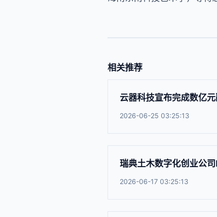
相关推荐
云器科技宣布完成数亿元
2026-06-25 03:25:13
瑞典土木数字化创业公司Fi
2026-06-17 03:25:13