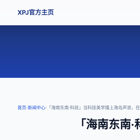
XPJ官方主页
首页
›
新闻中心
›
「海南东南·科技」当科技美学撞上海岛声浪，在A
「海南东南·