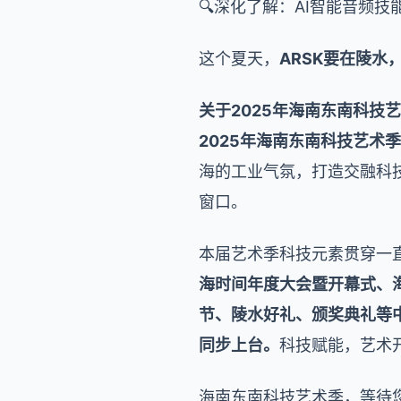
🔍深化了解：AI智能音频技
这个夏天，
ARSK要在陵水
关于2025年海南东南科技
2025年海南东南科技艺术季
海的工业气氛，打造交融科
窗口。
本届艺术季科技元素贯穿一
海时间年度大会暨开幕式、
节、陵水好礼、颁奖典礼等
同步上台。
科技赋能，艺术
海南东南科技艺术季，等待