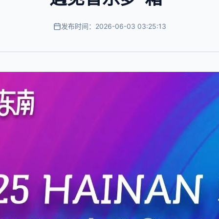
发布时间：2026-06-03 03:25:13