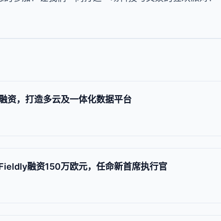
融资，打造多云及一体化数据平台
eldly融资150万欧元，任命新首席执行官