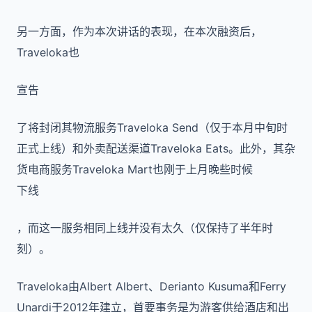
另一方面，作为本次讲话的表现，在本次融资后，
Traveloka也
宣告
了将封闭其物流服务Traveloka Send（仅于本月中旬时
正式上线）和外卖配送渠道Traveloka Eats。此外，其杂
货电商服务Traveloka Mart也刚于上月晚些时候
下线
，而这一服务相同上线并没有太久（仅保持了半年时
刻）。
Traveloka由Albert Albert、Derianto Kusuma和Ferry
Unardi于2012年建立，首要事务是为游客供给酒店和出