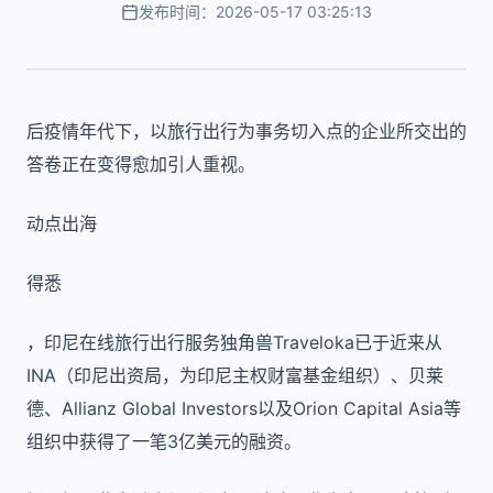
发布时间：2026-05-17 03:25:13
后疫情年代下，以旅行出行为事务切入点的企业所交出的
答卷正在变得愈加引人重视。
动点出海
得悉
，印尼在线旅行出行服务独角兽Traveloka已于近来从
INA（印尼出资局，为印尼主权财富基金组织）、贝莱
德、Allianz Global Investors以及Orion Capital Asia等
组织中获得了一笔3亿美元的融资。