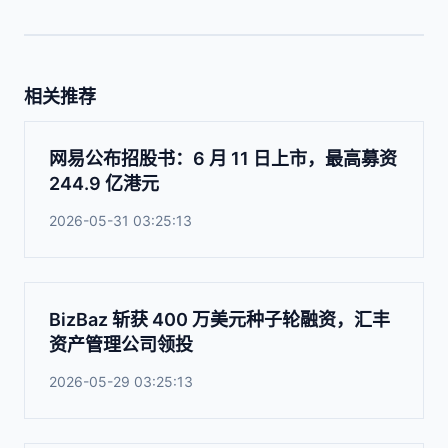
相关推荐
网易公布招股书：6 月 11 日上市，最高募资
244.9 亿港元
2026-05-31 03:25:13
BizBaz 斩获 400 万美元种子轮融资，汇丰
资产管理公司领投
2026-05-29 03:25:13