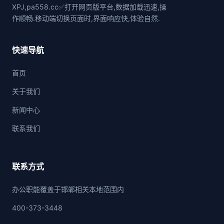
XPJ,pa558.cc✅打开网页版平台,数据加载迅速,操
作顺畅.移动端切换页面时,界面响应快,体验自然.
快速导航
首页
关于我们
新闻中心
联系我们
联系方式
办公职能覆盖于邯郸相关本地范围内
400-373-3448