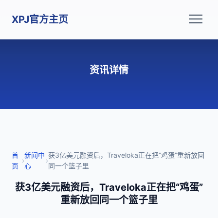
XPJ官方主页
资讯详情
首
新闻中
获3亿美元融资后，Traveloka正在把“鸡蛋”重新放回
›
›
页
心
同一个篮子里
获3亿美元融资后，Traveloka正在把“鸡蛋”
重新放回同一个篮子里