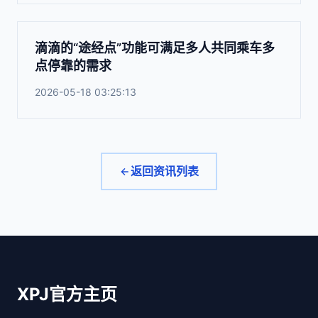
滴滴的“途经点”功能可满足多人共同乘车多
点停靠的需求
2026-05-18 03:25:13
返回资讯列表
XPJ官方主页