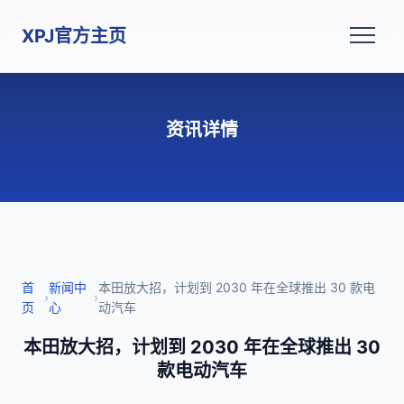
XPJ官方主页
资讯详情
首
新闻中
本田放大招，计划到 2030 年在全球推出 30 款电
›
›
页
心
动汽车
本田放大招，计划到 2030 年在全球推出 30
款电动汽车