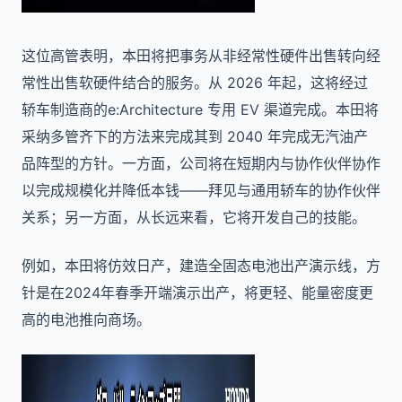
这位高管表明，本田将把事务从非经常性硬件出售转向经
常性出售软硬件结合的服务。从 2026 年起，这将经过
轿车制造商的e:Architecture 专用 EV 渠道完成。本田将
采纳多管齐下的方法来完成其到 2040 年完成无汽油产
品阵型的方针。一方面，公司将在短期内与协作伙伴协作
以完成规模化并降低本钱——拜见与通用轿车的协作伙伴
关系；另一方面，从长远来看，它将开发自己的技能。
例如，本田将仿效日产，建造全固态电池出产演示线，方
针是在2024年春季开端演示出产，将更轻、能量密度更
高的电池推向商场。