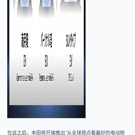
在这之后，本田将开端推出“从全球视点看最好的电动轿