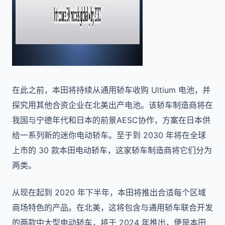
在此之前，本田将持续从通用轿车收购 Ultium 电池，并
探究用其他合资企业在北美出产电池。该轿车制造商将在
我国与宁德年代和日本的前景AESC协作，方案在日本供
给一系列新的迷你电动轿车。至于到 2030 年将在全球
上市的 30 款本田电动轿车，这家轿车制造商将它们分为
两类。
从现在起到 2020 年下半年，本田将推出合适每个区域
商场特色的产品。在北美，这将包含与通用轿车联合开发
的两款中大型电动轿车，将于 2024 年推出，便是本田