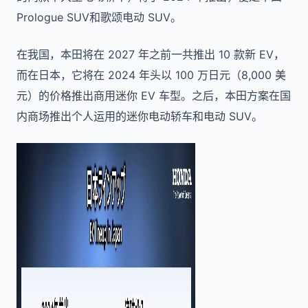
Prologue SUV和歌颂电动 SUV。
在我国，本田将在 2027 年之前一共推出 10 款新 EV，
而在日本，它将在 2024 年头以 100 万日元（8,000 美
元）的价格推出商用迷你 EV 车型。之后，本田方案在国
内商场推出个人运用的迷你电动轿车和电动 SUV。