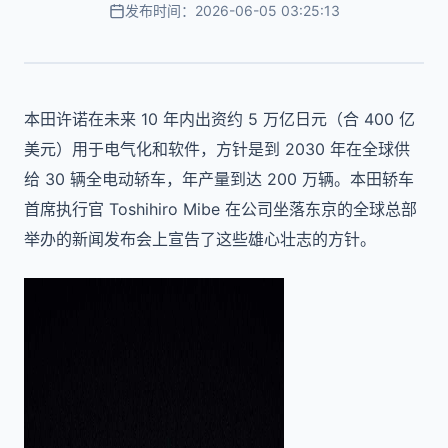
发布时间：2026-06-05 03:25:13
本田许诺在未来 10 年内出资约 5 万亿日元（合 400 亿
美元）用于电气化和软件，方针是到 2030 年在全球供
给 30 辆全电动轿车，年产量到达 200 万辆。本田轿车
首席执行官 Toshihiro Mibe 在公司坐落东京的全球总部
举办的新闻发布会上宣告了这些雄心壮志的方针。