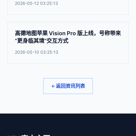
2026-05-12 03:25:13
高德地图苹果 Vision Pro 版上线，号称带来
“更身临其境”交互方式
2026-05-10 03:25:13
返回资讯列表