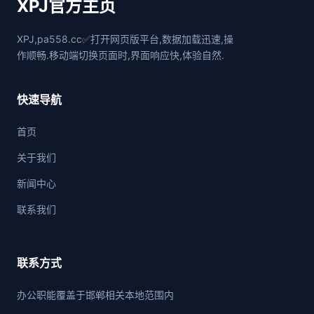
XPJ官方主页
XPJ,pa558.cc✅打开网页版平台,数据加载迅速,操
作顺畅.移动端切换页面时,界面响应快,体验自然.
快速导航
首页
关于我们
新闻中心
联系我们
联系方式
办公职能覆盖于邯郸相关本地范围内