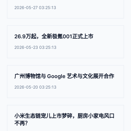
2026-05-27 03:25:13
26.9万起，全新极氪001正式上市
2026-05-23 03:25:13
广州博物馆与 Google 艺术与文化展开合作
2026-05-20 03:25:13
小米生态链宠儿上市梦碎，厨房小家电风口
不再？