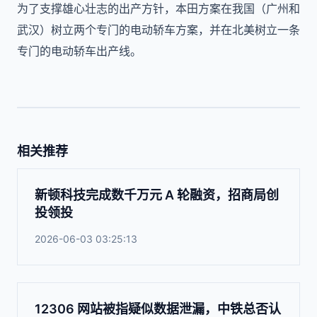
为了支撑雄心壮志的出产方针，本田方案在我国（广州和
武汉）树立两个专门的电动轿车方案，并在北美树立一条
专门的电动轿车出产线。
相关推荐
新顿科技完成数千万元 A 轮融资，招商局创
投领投
2026-06-03 03:25:13
12306 网站被指疑似数据泄漏，中铁总否认