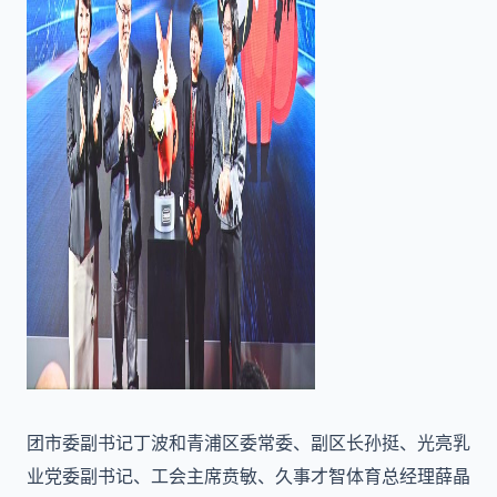
团市委副书记丁波和青浦区委常委、副区长孙挺、光亮乳
业党委副书记、工会主席贲敏、久事才智体育总经理薛晶