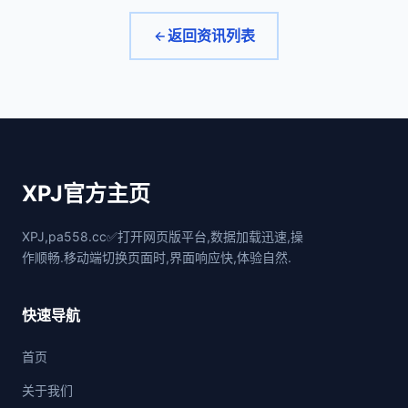
返回资讯列表
XPJ官方主页
XPJ,pa558.cc✅打开网页版平台,数据加载迅速,操
作顺畅.移动端切换页面时,界面响应快,体验自然.
快速导航
首页
关于我们