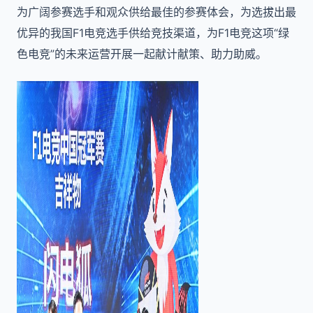
为广阔参赛选手和观众供给最佳的参赛体会，为选拔出最
优异的我国F1电竞选手供给竞技渠道，为F1电竞这项“绿
色电竞”的未来运营开展一起献计献策、助力助威。