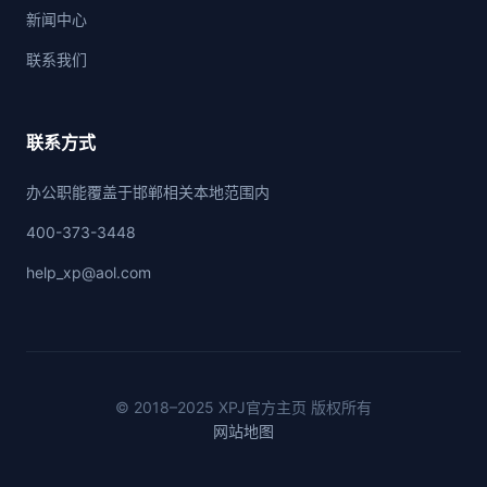
新闻中心
联系我们
联系方式
办公职能覆盖于邯郸相关本地范围内
400-373-3448
help_xp@aol.com
© 2018–2025 XPJ官方主页 版权所有
网站地图