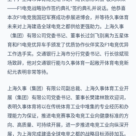
——F1电竞战略协作签约典礼”签约典礼并说话。他恭喜
本次F1电竞我国冠军赛成功参展进博会，并等待久事体育
未来对上海建造全球电竞之都供给更强助力。上海久事
（集团）有限公司党委书记、董事长过剑飞别离为五星体
育和F1电竞优异车手颁发了优质协作伙伴奖及F1电竞优异
工作选手奖。交通银行上海市分行党委书记、行长徐斌现
场致辞，他对交通银行能与久事体育一起敞开体育电竞新
纪元表明非常等待。
上海久事（集团）有限公司副总裁、上海久事体育工业开
展（集团）有限公司党委书记、董事长樊建林致欢迎词，
表明久事体育将以在传统体育工业中堆集的专业经历和办
理能力为保证，推进电竞赛事及电竞工业向健康标准的方
向、高质量、可持续开展，进一步推进电竞工业向纵深开
展，为上海完成建造全球电竞之都的战略目标添砖加瓦。