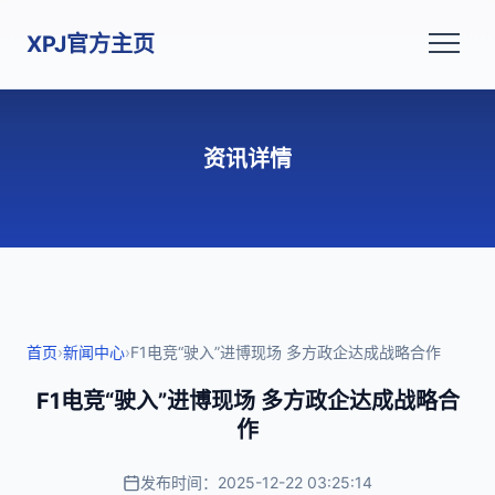
XPJ官方主页
资讯详情
首页
›
新闻中心
›
F1电竞“驶入”进博现场 多方政企达成战略合作
F1电竞“驶入”进博现场 多方政企达成战略合
作
发布时间：2025-12-22 03:25:14