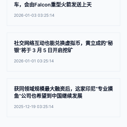
车，会由Falcon重型火箭发送上天
2026-01-03 03:25:14
社交网络互动也能兑换虚拟币，黄立成的“秘
银”将于 3 月 5 日开启挖矿
2026-01-01 03:25:14
获同领域规模最大融资后，这家印尼“专业摸
鱼”公司也希望到中国继续发展
2025-12-19 03:25:14