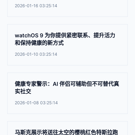
2026-01-16 03:25:14
watchOS 9 为你提供紧密联系、提升活力
和保持健康的新方式
2026-01-10 03:25:14
健康专家警示：AI 伴侣可辅助但不可替代真
实社交
2026-01-08 03:25:14
马斯克展示将送往太空的樱桃红色特斯拉跑