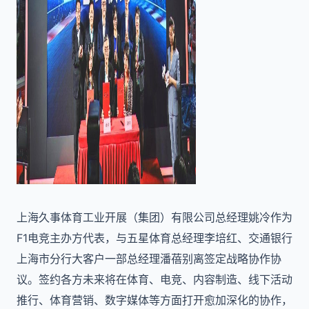
上海久事体育工业开展（集团）有限公司总经理姚冷作为
F1电竞主办方代表，与五星体育总经理李培红、交通银行
上海市分行大客户一部总经理潘蓓别离签定战略协作协
议。签约各方未来将在体育、电竞、内容制造、线下活动
推行、体育营销、数字媒体等方面打开愈加深化的协作，