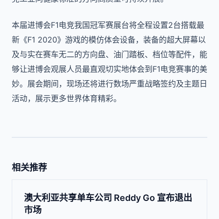
本届进博会F1电竞我国冠军赛展台将全程设置2台搭载最
新《F1 2020》游戏的模仿体会设备，装备的超大屏幕以
及与实在赛车无二的方向盘、油门踏板、档位等配件，能
够让进博会观展人员最直观切实地体会到F1电竞赛事的美
妙。展会期间，现场还将进行数场严重战略签约及主题日
活动，展示更多世界体育精彩。
相关推荐
澳大利亚共享单车公司 Reddy Go 宣布退出
市场