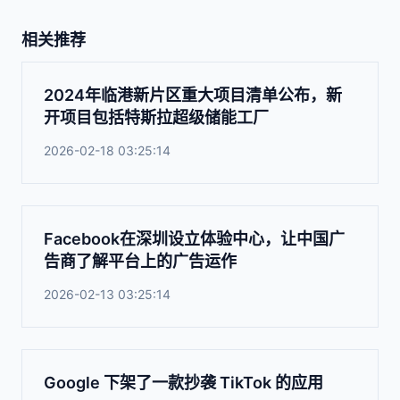
相关推荐
2024年临港新片区重大项目清单公布，新
开项目包括特斯拉超级储能工厂
2026-02-18 03:25:14
Facebook在深圳设立体验中心，让中国广
告商了解平台上的广告运作
2026-02-13 03:25:14
Google 下架了一款抄袭 TikTok 的应用