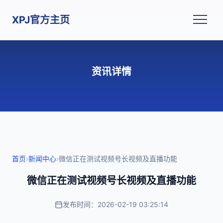
XPJ官方主页
资讯详情
首页
›
新闻中心
›
微信正在测试视频号长视频及直播功能
微信正在测试视频号长视频及直播功能
发布时间：2026-02-19 03:25:14