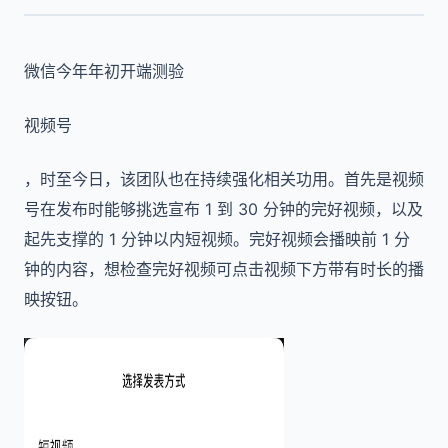
微信今年年初开端测验
视频号
，时至今日，该团队也在持续强化相关功用。首先是视频
号在发布时能够挑选宣布 1 到 30 分钟的完好视频，以及
起先支撑的 1 分钟以内短视频。完好视频会播映前 1 分
钟的内容，想检查完好视频可点击视频下方带有时长的播
映按钮。