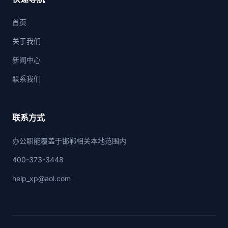
首页
关于我们
新闻中心
联系我们
联系方式
办公职能覆盖于邯郸相关本地范围内
400-373-3448
help_xp@aol.com