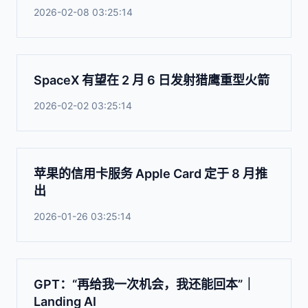
2026-02-08 03:25:14
SpaceX 有望在 2 月 6 日发射猎鹰重型火箭
2026-02-02 03:25:14
苹果的信用卡服务 Apple Card 定于 8 月推
出
2026-01-26 03:25:14
GPT：“再给我一次机会，我还能回本”｜
Landing AI