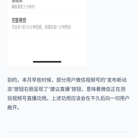
别的，本月早些时候，部分用户微信视频号的“发布新动
态”按钮右侧呈现了“建议直播”按钮，意味着微信正在测
验视频号直播功用。上述功用应该会在不久后向一切用户
敞开。