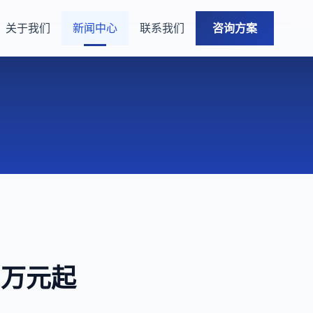
关于我们
新闻中心
联系我们
咨询方案
9万元起