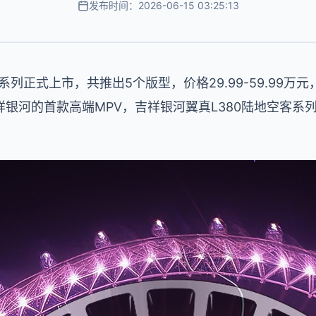
发布时间：2026-06-15 03:25:13
系列正式上市，共推出5个版型，价格29.99-59.99万元
银河的首款高端MPV，吉祥银河翼真L380陆地空客系