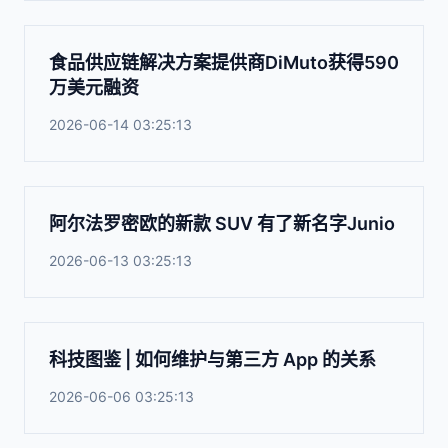
食品供应链解决方案提供商DiMuto获得590
万美元融资
2026-06-14 03:25:13
阿尔法罗密欧的新款 SUV 有了新名字Junio
2026-06-13 03:25:13
科技图鉴 | 如何维护与第三方 App 的关系
2026-06-06 03:25:13