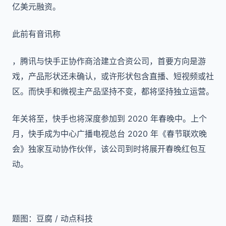
亿美元融资。
此前有音讯称
，腾讯与快手正协作商洽建立合资公司，首要方向是游
戏，产品形状还未确认，或许形状包含直播、短视频或社
区。而快手和微视主产品坚持不变，都将坚持独立运营。
年关将至，快手也将深度参加到 2020 年春晚中。上个
月，快手成为中心广播电视总台 2020 年《春节联欢晚
会》独家互动协作伙伴，该公司到时将展开春晚红包互
动。
题图：豆腐 / 动点科技