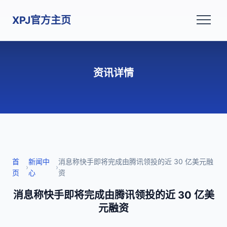
XPJ官方主页
资讯详情
首
新闻中
消息称快手即将完成由腾讯领投的近 30 亿美元融
›
›
页
心
资
消息称快手即将完成由腾讯领投的近 30 亿美
元融资