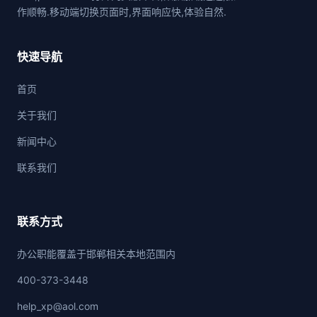
作顺畅.移动端切换页面时,界面响应快,体验自然.
快速导航
首页
关于我们
新闻中心
联系我们
联系方式
办公职能覆盖于邯郸相关本地范围内
400-373-3448
help_xp@aol.com