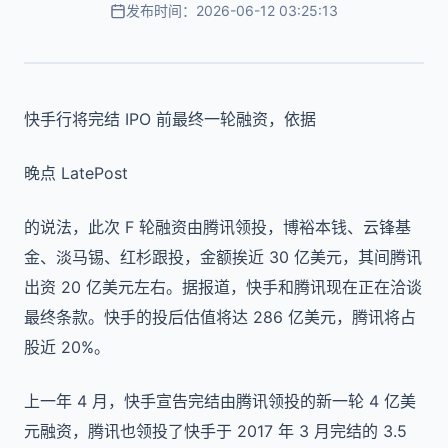
发布时间：2026-06-12 03:25:13
快手行将完结 IPO 前最终一轮融资，依据
晚点 LatePost
的说法，此次 F 轮融资由腾讯领投，博裕本钱、云锋基
金、淡马锡、红杉跟投，金额挨近 30 亿美元，其间腾讯
出资 20 亿美元左右。据报道，快手和腾讯现在正在洽谈
最终条款。快手的投后估值将达 286 亿美元，腾讯将占
股近 20%。
上一年 4 月，快手宣告完结由腾讯领投的新一轮 4 亿美
元融资，腾讯也领投了快手于 2017 年 3 月完结的 3.5