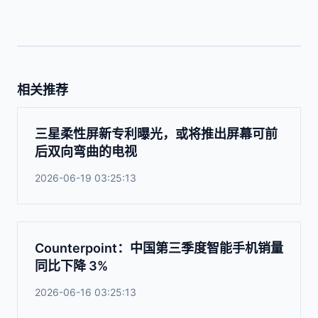
相关推荐
三星柔性屏新专利曝光，或将推出屏幕可前
后双向弯曲的电视
2026-06-19 03:25:13
Counterpoint：中国第三季度智能手机销量
同比下降 3%
2026-06-16 03:25:13