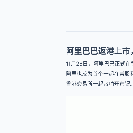
阿里巴巴返港上市
11月26日，阿里巴巴正式在
阿里也成为首个一起在美股
香港交易所一起敲响开市锣