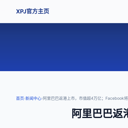
XPJ官方主页
首页
›
新闻中心
›
阿里巴巴返港上市，市值超4万亿；Facebook
阿里巴巴返港