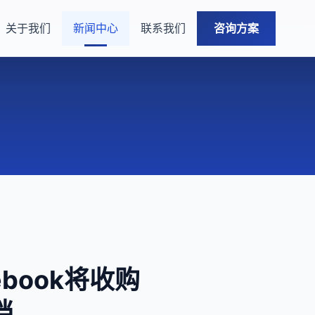
关于我们
新闻中心
联系我们
咨询方案
book将收购
档