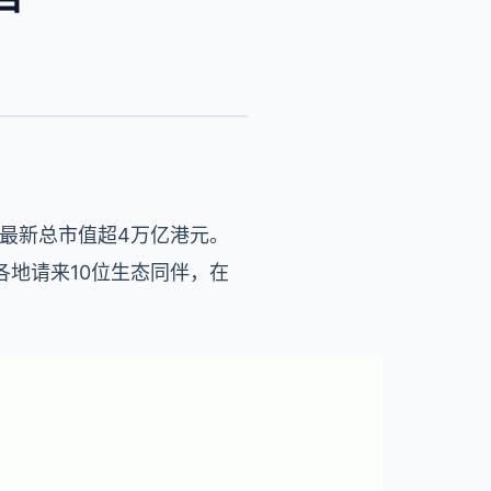
%，最新总市值超4万亿港元。
地请来10位生态同伴，在