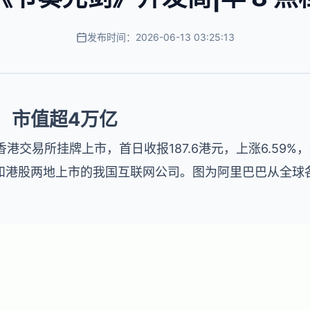
发布时间：2026-06-13 03:25:13
，市值超4万亿
香港交易所
挂牌上市，首日收报187.6港元，上涨6.59
和港股两地上市的我国互联网公司。图为阿里巴巴从全球各
。