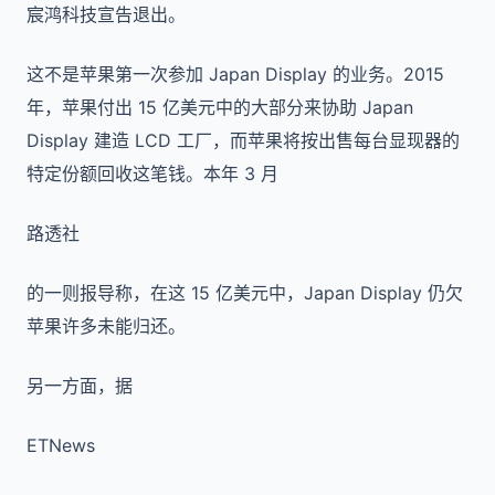
宸鸿科技宣告退出。
这不是苹果第一次参加 Japan Display 的业务。2015
年，苹果付出 15 亿美元中的大部分来协助 Japan
Display 建造 LCD 工厂，而苹果将按出售每台显现器的
特定份额回收这笔钱。本年 3 月
路透社
的一则报导称，在这 15 亿美元中，Japan Display 仍欠
苹果许多未能归还。
另一方面，据
ETNews