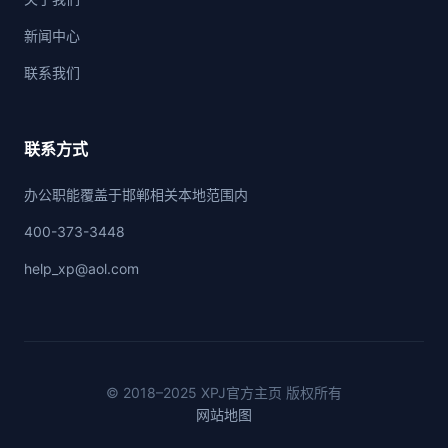
新闻中心
联系我们
联系方式
办公职能覆盖于邯郸相关本地范围内
400-373-3448
help_xp@aol.com
© 2018–2025 XPJ官方主页 版权所有
网站地图