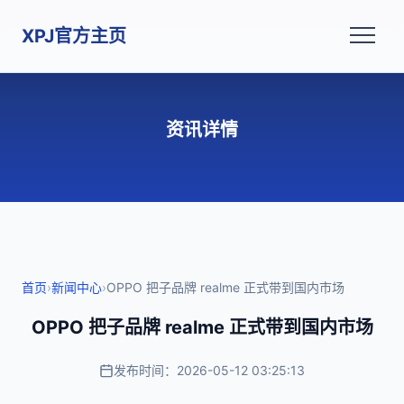
XPJ官方主页
资讯详情
首页
›
新闻中心
›
OPPO 把子品牌 realme 正式带到国内市场
OPPO 把子品牌 realme 正式带到国内市场
发布时间：2026-05-12 03:25:13