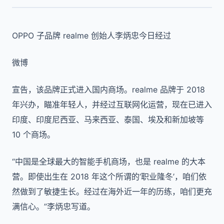
OPPO 子品牌 realme 创始人李炳忠今日经过
微博
宣告，该品牌正式进入国内商场。realme 品牌于 2018
年兴办，瞄准年轻人，并经过互联网化运营，现在已进入
印度、印度尼西亚、马来西亚、泰国、埃及和新加坡等
10 个商场。
“中国是全球最大的智能手机商场，也是 realme 的大本
营。即使出生在 2018 年这个所谓的‘职业隆冬’，咱们依
然做到了敏捷生长。经过在海外近一年的历练，咱们更充
满信心。”李炳忠写道。