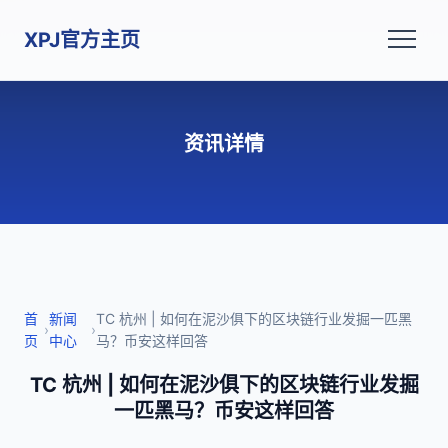
XPJ官方主页
资讯详情
首
新闻
TC 杭州 | 如何在泥沙俱下的区块链行业发掘一匹黑
›
›
页
中心
马？币安这样回答
TC 杭州 | 如何在泥沙俱下的区块链行业发掘
一匹黑马？币安这样回答