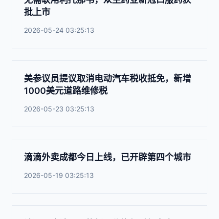
批上市
2026-05-24 03:25:13
美参议员提议取消电动汽车税收抵免，新增
1000美元道路维修税
2026-05-23 03:25:13
滴滴外卖成都今日上线，已开辟第四个城市
2026-05-19 03:25:13