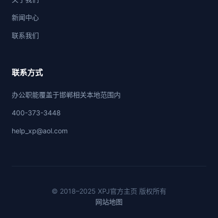
新闻中心
联系我们
联系方式
办公职能覆盖于邯郸相关本地范围内
400-373-3448
help_xp@aol.com
© 2018–2025 XPJ官方主页 版权所有
网站地图