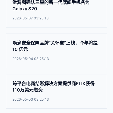
泄漏图确认三星的新一代旗舰手机名为
Galaxy S20
2026-05-07 03:25:13
滴滴安全保障品牌“关怀宝”上线，今年将投
10 亿元
2026-05-04 03:25:13
跨平台电商结账解决方案提供商FLIK获得
110万美元融资
2026-05-03 03:25:13