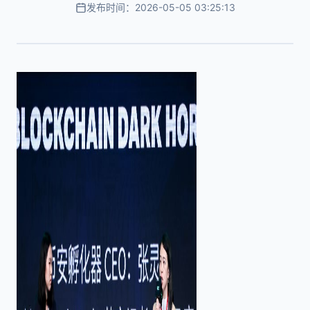
发布时间：2026-05-05 03:25:13