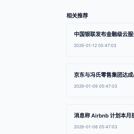
相关推荐
中国银联发布金融级云服
2026-01-12 05:47:03
京东与冯氏零售集团达成
2026-01-09 05:47:03
消息称 Airbnb 计划本月
2026-01-08 05:47:03