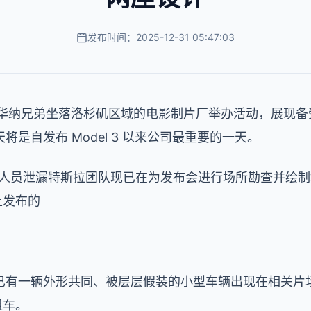
发布时间：2025-12-31 05:47:03
日在华纳兄弟坐落洛杉矶区域的电影制片厂举办活动，展现备受等
是自发布 Model 3 以来公司最重要的一天。
，片场工作人员泄漏特斯拉团队现已在为发布会进行场所勘查并
t 上发布的
已有一辆外形共同、被层层假装的小型车辆出现在相关片
出租车。