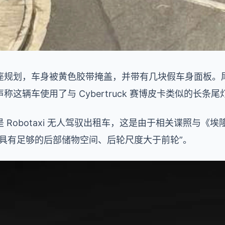
座规划，车身被黄色胶带掩盖，并带有几块假车身面板。
这辆车使用了与 Cybertruck 赛博皮卡类似的长条尾
obotaxi 无人驾驭出租车，这是由于相关谍照与《埃隆·马
具有足够的后部储物空间、后轮尺度大于前轮”。