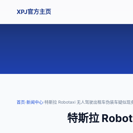
XPJ官方主页
首页
›
新闻中心
›
特斯拉 Robotaxi 无人驾驶出租车伪装车疑似
特斯拉 Rob