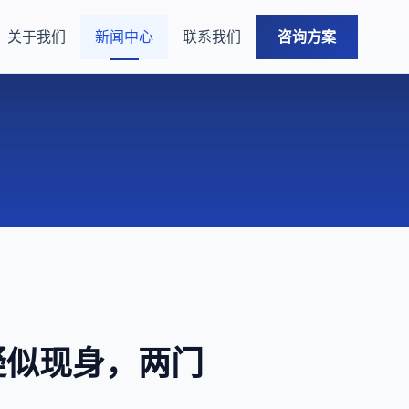
关于我们
新闻中心
联系我们
咨询方案
车疑似现身，两门