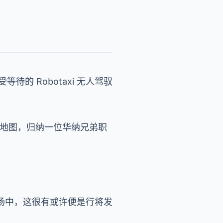
待的 Robotaxi 无人驾驭
绘制地图，归纳一位华纳兄弟职
场中，这很有或许便是行将发