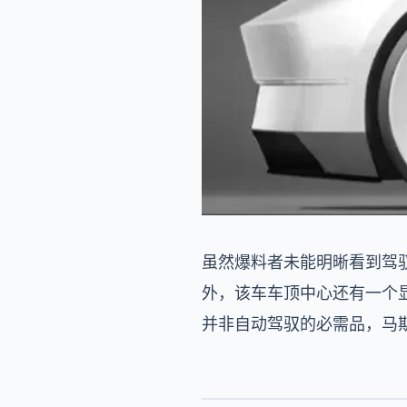
虽然爆料者未能明晰看到驾
外，该车车顶中心还有一个显
并非自动驾驭的必需品，马