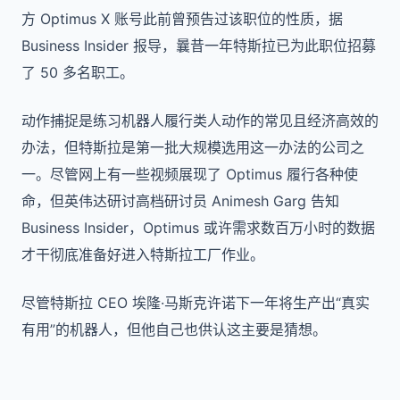
方 Optimus X 账号此前曾预告过该职位的性质，据
Business Insider 报导，曩昔一年特斯拉已为此职位招募
了 50 多名职工。
动作捕捉是练习机器人履行类人动作的常见且经济高效的
办法，但特斯拉是第一批大规模选用这一办法的公司之
一。尽管网上有一些视频展现了 Optimus 履行各种使
命，但英伟达研讨高档研讨员 Animesh Garg 告知
Business Insider，Optimus 或许需求数百万小时的数据
才干彻底准备好进入特斯拉工厂作业。
尽管特斯拉 CEO 埃隆·马斯克许诺下一年将生产出“真实
有用”的机器人，但他自己也供认这主要是猜想。