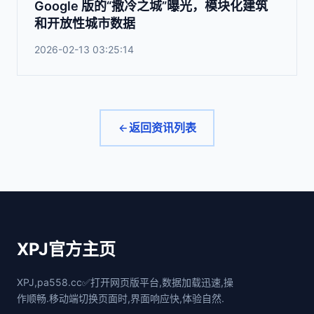
Google 版的“撒冷之城”曝光，模块化建筑
和开放性城市数据
2026-02-13 03:25:14
返回资讯列表
XPJ官方主页
XPJ,pa558.cc✅打开网页版平台,数据加载迅速,操
作顺畅.移动端切换页面时,界面响应快,体验自然.