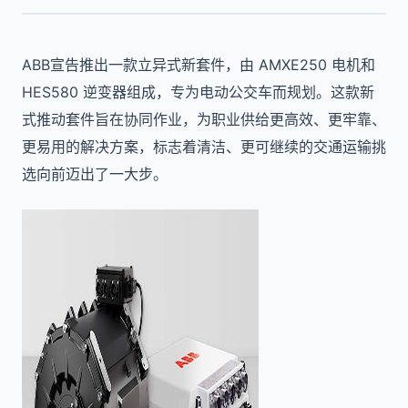
ABB宣告推出一款立异式新套件，由 AMXE250 电机和
HES580 逆变器组成，专为电动公交车而规划。这款新
式推动套件旨在协同作业，为职业供给更高效、更牢靠、
更易用的解决方案，标志着清洁、更可继续的交通运输挑
选向前迈出了一大步。