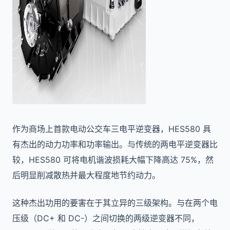
作为商场上首款电动公交车三电平逆变器，HES580 具
有杰出的动力功率和功率输出。与传统的两电平逆变器比
较，HES580 可将电机谐波损耗大幅下降高达 75%，然
后明显削减散热并最大程度地节约动力。
这种杰出功用的要害在于其立异的三级架构。与在两个电
压级（DC+ 和 DC-）之间切换的两级逆变器不同，