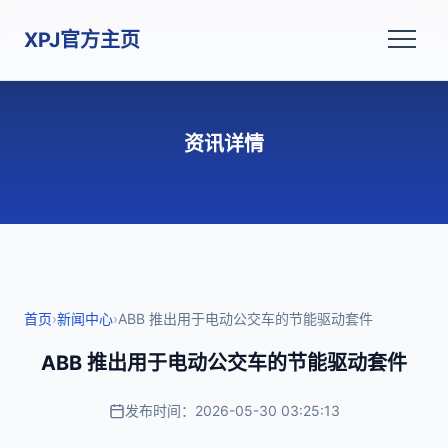
XPJ官方主页
资讯详情
首页
›
新闻中心
›
ABB 推出用于电动公交车的节能驱动套件
ABB 推出用于电动公交车的节能驱动套件
发布时间：2026-05-30 03:25:13