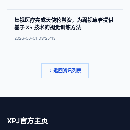
集视医疗完成天使轮融资，为弱视患者提供
基于 XR 技术的视觉训练方法
2026-06-01 03:25:13
返回资讯列表
XPJ官方主页