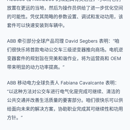
放置在更远的当地，然后为操作员供给了进一步优化空间
的可能性。凭仗其简略的参数设置、调试和发动功用，该
套件可以快速安装到车辆中。
ABB 牵引部分全球产品司理 David Segbers 表明：“咱
们很快乐将首款电动公交车三级逆变器推向商场。电机逆
变器套件的规划旨在完美和谐作业，将为运营商和 OEM
带来明显的动力功率提高。”
ABB 移动电力全球负责人 Fabiana Cavalcante 表明：
“以这种方法对公交车进行电气化是完成可继续、清洁的
公共交通并改善生活质量的要害部分。咱们很快乐可以供
给面向未来的解决方案，协助职业完成其可继续性和功用
方针。”