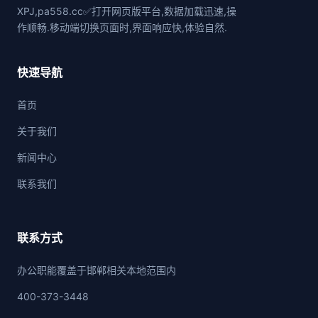
XPJ,pa558.cc✅打开网页版平台,数据加载迅速,操
作顺畅.移动端切换页面时,界面响应快,体验自然.
快速导航
首页
关于我们
新闻中心
联系我们
联系方式
办公职能覆盖于邯郸相关本地范围内
400-373-3448