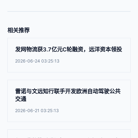
相关推荐
发网物流获3.7亿元C轮融资，远洋资本领投
2026-06-24 03:25:13
雷诺与文远知行联手开发欧洲自动驾驶公共
交通
2026-06-21 03:25:13