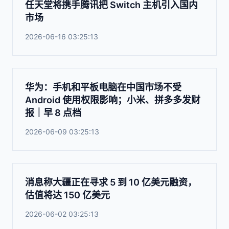
任天堂将携手腾讯把 Switch 主机引入国内
市场
2026-06-16 03:25:13
华为：手机和平板电脑在中国市场不受
Android 使用权限影响；小米、拼多多发财
报｜早 8 点档
2026-06-09 03:25:13
消息称大疆正在寻求 5 到 10 亿美元融资，
估值将达 150 亿美元
2026-06-02 03:25:13