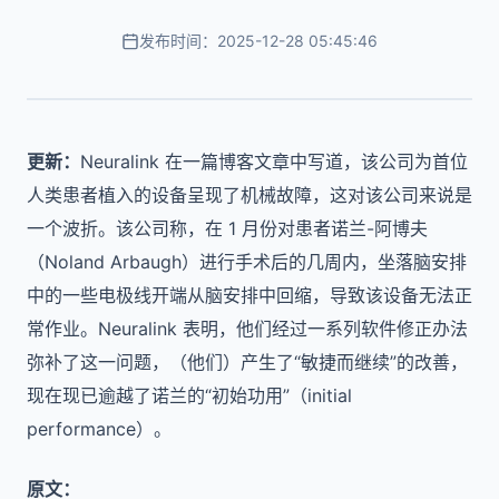
发布时间：2025-12-28 05:45:46
更新：
Neuralink 在一篇博客文章中写道，该公司为首位
人类患者植入的设备呈现了机械故障，这对该公司来说是
一个波折。该公司称，在 1 月份对患者诺兰-阿博夫
（Noland Arbaugh）进行手术后的几周内，坐落脑安排
中的一些电极线开端从脑安排中回缩，导致该设备无法正
常作业。Neuralink 表明，他们经过一系列软件修正办法
弥补了这一问题，（他们）产生了“敏捷而继续”的改善，
现在现已逾越了诺兰的“初始功用”（initial
performance）。
原文：