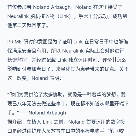
首位参加者 Noland Arbaugh。Noland 在这里接受了
Neuralink 脑机植入物（Link），手术十分成功，成功到
他第二天就回家了。
PRIME 研讨的意图是为了证明 Link 在日常日子中也能确
保满足安全且有用，所以 Neuralink 实际上会对他进行
长途监控，并经过记载 Link 独立运用时刻、评价其怎么
影响研讨参加者日子，来量化其为患者带来的优点。关于
这一改变，Noland 表明：
“你们为我供给了太多协助，就像是一种奢华的梦想，我
现已八年无法去做这些事了，现在都不知道从哪里开端下
手。”——Noland Arbaugh
据介绍，在植入 Link 之前，Noland 首要运用的数字接
口是经过由护理人员放置在口中的平板电脑手写笔（咬