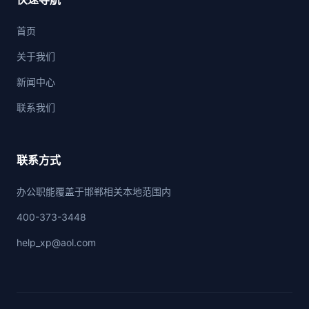
首页
关于我们
新闻中心
联系我们
联系方式
办公职能覆盖于邯郸相关本地范围内
400-373-3448
help_xp@aol.com