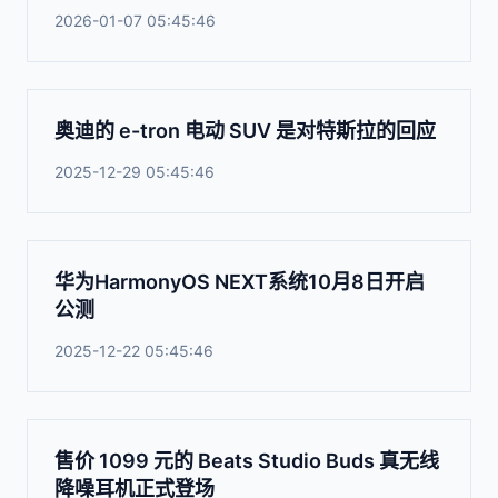
2026-01-07 05:45:46
奥迪的 e-tron 电动 SUV 是对特斯拉的回应
2025-12-29 05:45:46
华为HarmonyOS NEXT系统10月8日开启
公测
2025-12-22 05:45:46
售价 1099 元的 Beats Studio Buds 真无线
降噪耳机正式登场