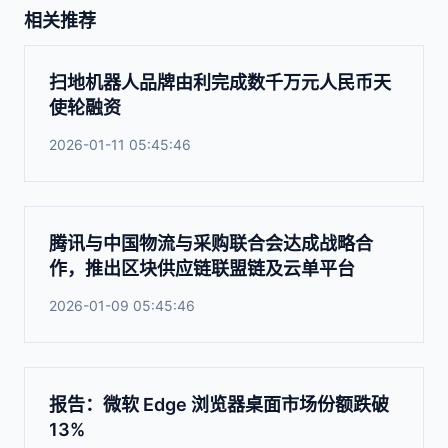
相关推荐
扫地机器人品牌由利完成数千万元人民币天
使轮融资
2026-01-11 05:45:46
腾讯与中国物流与采购联合会达成战略合
作，推出区块供应链联盟链及云单平台
2026-01-09 05:45:46
报告：微软 Edge 浏览器桌面市场份额跌破
13%