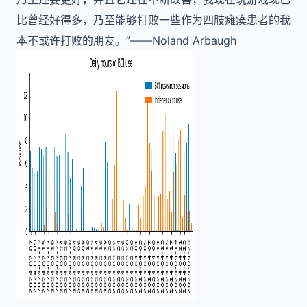
比曾经好得多，乃至能够打败一些作为四肢瘫痪患者的我
本不或许打败的朋友。”——Noland Arbaugh