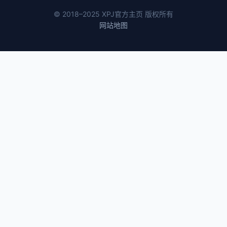
© 2018–2025 XPJ官方主页 版权所有
网站地图