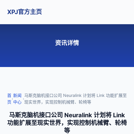
XPJ官方主页
资讯详情
首
新闻
马斯克脑机接口公司 Neuralink 计划将 Link 功能扩展至
›
›
页
中心
现实世界，实现控制机械臂、轮椅等
马斯克脑机接口公司 Neuralink 计划将 Link
功能扩展至现实世界，实现控制机械臂、轮椅
等