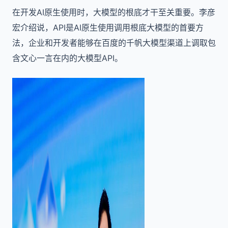
在开发AI原生使用时，大模型的根底才干至关重要。李彦
宏介绍说，API是AI原生使用调用根底大模型的首要方
法，企业和开发者能够在百度的千帆大模型渠道上调取包
含文心一言在内的大模型API。