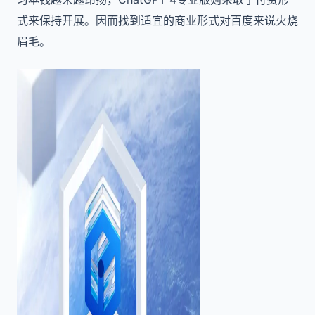
式来保持开展。因而找到适宜的商业形式对百度来说火烧
眉毛。