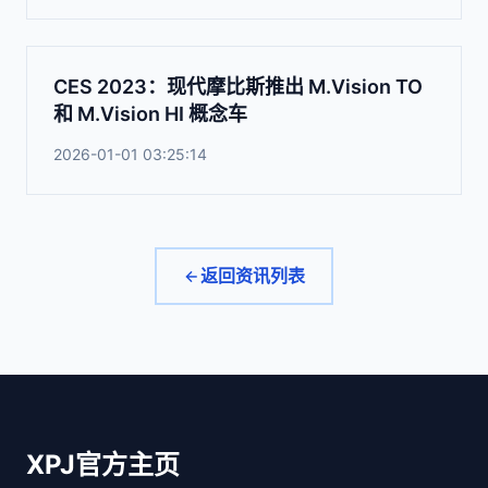
CES 2023：现代摩比斯推出 M.Vision TO
和 M.Vision HI 概念车
2026-01-01 03:25:14
返回资讯列表
XPJ官方主页