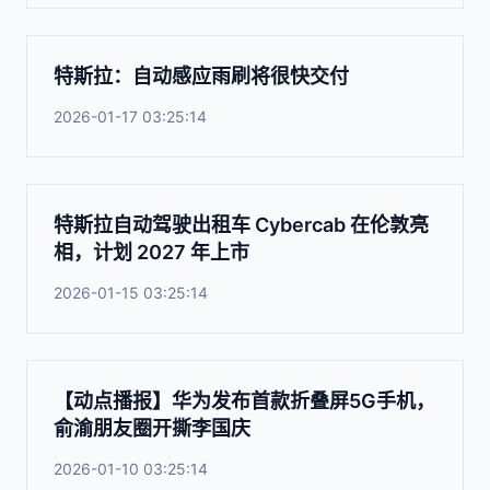
特斯拉：自动感应雨刷将很快交付
2026-01-17 03:25:14
特斯拉自动驾驶出租车 Cybercab 在伦敦亮
相，计划 2027 年上市
2026-01-15 03:25:14
【动点播报】华为发布首款折叠屏5G手机，
俞渝朋友圈开撕李国庆
2026-01-10 03:25:14