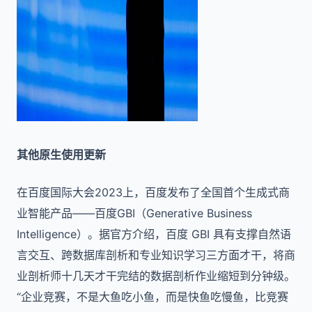
其他原生使用更新
在百度国际大会2023上，百度发布了全国首个生成式商
业智能产品——百度GBI（Generative Business
Intelligence）。据官方介绍，百度 GBI 具有支撑自然语
言交互、跨数据库剖析和专业知识学习三方面才干，将商
业剖析师十几天才干完结的数据剖析作业缩短到分钟级。
“企业竞赛，不是大鱼吃小鱼，而是快鱼吃慢鱼，比竞赛