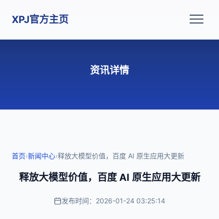
XPJ官方主页
资讯详情
首页
›
新闻中心
›
释放大模型价值，百度 AI 原生应用大更新
释放大模型价值，百度 AI 原生应用大更新
发布时间：2026-01-24 03:25:14