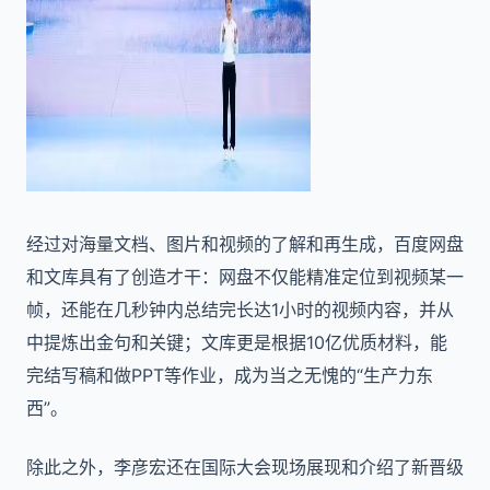
经过对海量文档、图片和视频的了解和再生成，百度网盘
和文库具有了创造才干：网盘不仅能精准定位到视频某一
帧，还能在几秒钟内总结完长达1小时的视频内容，并从
中提炼出金句和关键；文库更是根据10亿优质材料，能
完结写稿和做PPT等作业，成为当之无愧的“生产力东
西”。
除此之外，李彦宏还在国际大会现场展现和介绍了新晋级