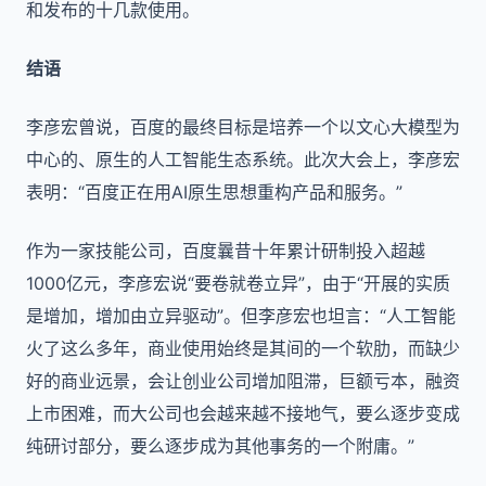
和发布的十几款使用。
结语
李彦宏曾说，百度的最终目标是培养一个以文心大模型为
中心的、原生的人工智能生态系统。此次大会上，李彦宏
表明：“百度正在用AI原生思想重构产品和服务。”
作为一家技能公司，百度曩昔十年累计研制投入超越
1000亿元，李彦宏说“要卷就卷立异”，由于“开展的实质
是增加，增加由立异驱动”。但李彦宏也坦言：“人工智能
火了这么多年，商业使用始终是其间的一个软肋，而缺少
好的商业远景，会让创业公司增加阻滞，巨额亏本，融资
上市困难，而大公司也会越来越不接地气，要么逐步变成
纯研讨部分，要么逐步成为其他事务的一个附庸。”