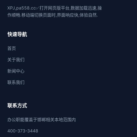
XPJ,pa558.cc✅打开网页版平台,数据加载迅速,操
作顺畅.移动端切换页面时,界面响应快,体验自然.
快速导航
首页
关于我们
新闻中心
联系我们
联系方式
办公职能覆盖于邯郸相关本地范围内
400-373-3448