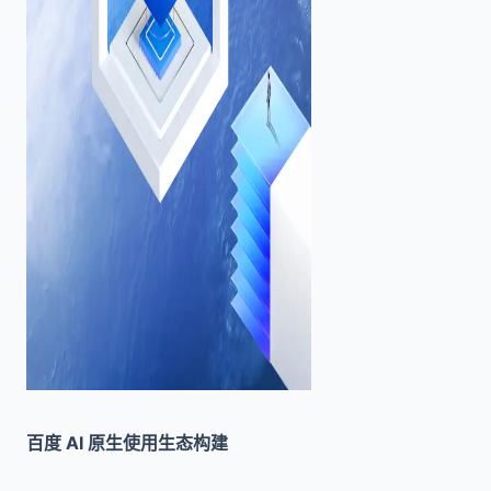
百度 AI 原生使用生态构建