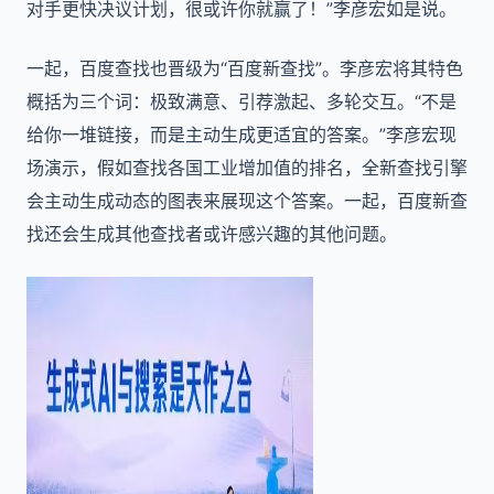
对手更快决议计划，很或许你就赢了！”李彦宏如是说。
一起，百度查找也晋级为“百度新查找”。李彦宏将其特色
概括为三个词：极致满意、引荐激起、多轮交互。“不是
给你一堆链接，而是主动生成更适宜的答案。”李彦宏现
场演示，假如查找各国工业增加值的排名，全新查找引擎
会主动生成动态的图表来展现这个答案。一起，百度新查
找还会生成其他查找者或许感兴趣的其他问题。