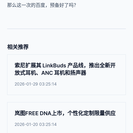
那么这一次的百度，预备好了吗？
相关推荐
索尼扩展其 LinkBuds 产品线，推出全新开
放式耳机、ANC 耳机和扬声器
2026-01-29 03:25:14
岚图FREE DNA上市，个性化定制限量供应
2026-01-20 03:25:14