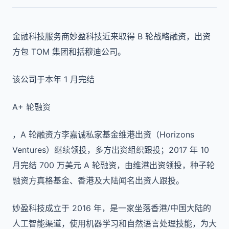
金融科技服务商妙盈科技近来取得 B 轮战略融资，出资
方包 TOM 集团和括穆迪公司。
该公司于本年 1 月完结
A+ 轮融资
，A 轮融资方李嘉诚私家基金维港出资（Horizons
Ventures）继续领投，多方出资组织跟投；2017 年 10
月完结 700 万美元 A 轮融资，由维港出资领投，种子轮
融资方真格基金、香港及大陆闻名出资人跟投。
妙盈科技成立于 2016 年，是一家坐落香港/中国大陆的
人工智能渠道，使用机器学习和自然语言处理技能，为大