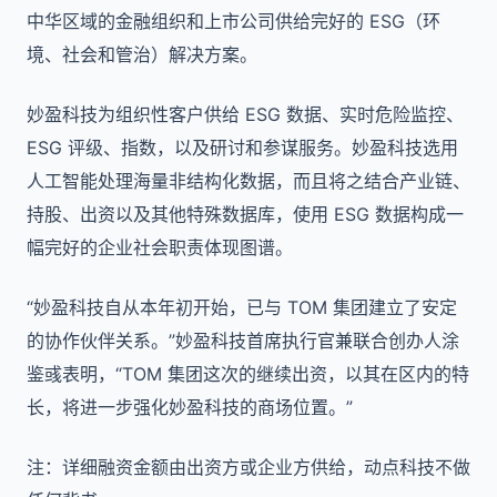
中华区域的金融组织和上市公司供给完好的 ESG（环
境、社会和管治）解决方案。
妙盈科技为组织性客户供给 ESG 数据、实时危险监控、
ESG 评级、指数，以及研讨和参谋服务。妙盈科技选用
人工智能处理海量非结构化数据，而且将之结合产业链、
持股、出资以及其他特殊数据库，使用 ESG 数据构成一
幅完好的企业社会职责体现图谱。
“妙盈科技自从本年初开始，已与 TOM 集团建立了安定
的协作伙伴关系。”妙盈科技首席执行官兼联合创办人涂
鉴彧表明，“TOM 集团这次的继续出资，以其在区内的特
长，将进一步强化妙盈科技的商场位置。”
注：详细融资金额由出资方或企业方供给，动点科技不做