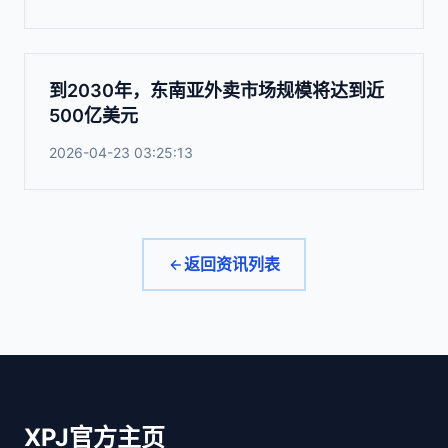
到2030年，东南亚外卖市场规模将达到近
500亿美元
2026-04-23 03:25:13
返回资讯列表
XPJ官方主页