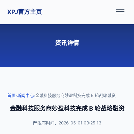
XPJ官方主页
资讯详情
首页
›
新闻中心
›
金融科技服务商妙盈科技完成 B 轮战略融资
金融科技服务商妙盈科技完成 B 轮战略融资
发布时间：2026-05-01 03:25:13