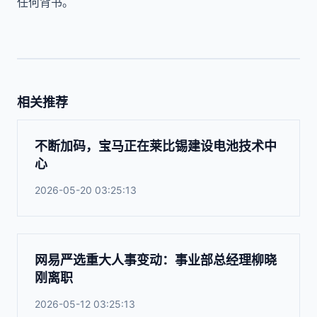
任何背书。
相关推荐
不断加码，宝马正在莱比锡建设电池技术中
心
2026-05-20 03:25:13
网易严选重大人事变动：事业部总经理柳晓
刚离职
2026-05-12 03:25:13