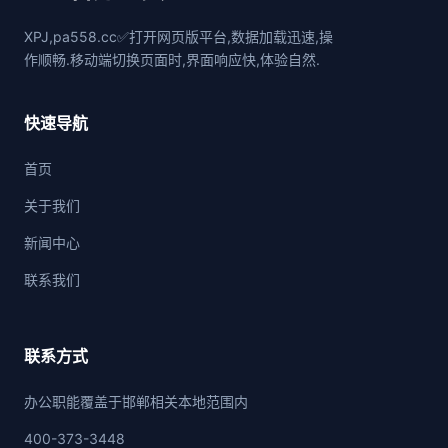
XPJ,pa558.cc✅打开网页版平台,数据加载迅速,操
作顺畅.移动端切换页面时,界面响应快,体验自然.
快速导航
首页
关于我们
新闻中心
联系我们
联系方式
办公职能覆盖于邯郸相关本地范围内
400-373-3448