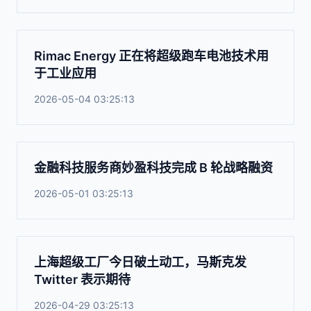
Rimac Energy 正在将超级跑车电池技术用
于工业应用
2026-05-04 03:25:13
金融科技服务商妙盈科技完成 B 轮战略融资
2026-05-01 03:25:13
上海超级工厂今日破土动工，马斯克发
Twitter 表示期待
2026-04-29 03:25:13