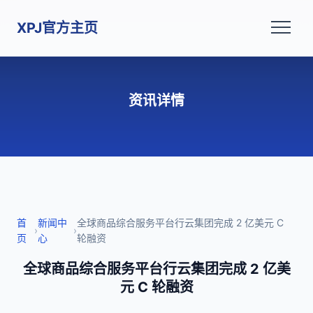
XPJ官方主页
资讯详情
首
新闻中
全球商品综合服务平台行云集团完成 2 亿美元 C
›
›
页
心
轮融资
全球商品综合服务平台行云集团完成 2 亿美
元 C 轮融资