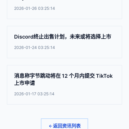
2026-01-26 03:25:14
Discord终止出售计划，未来或将选择上市
2026-01-24 03:25:14
消息称字节跳动将在 12 个月内提交 TikTok
上市申请
2026-01-17 03:25:14
返回资讯列表