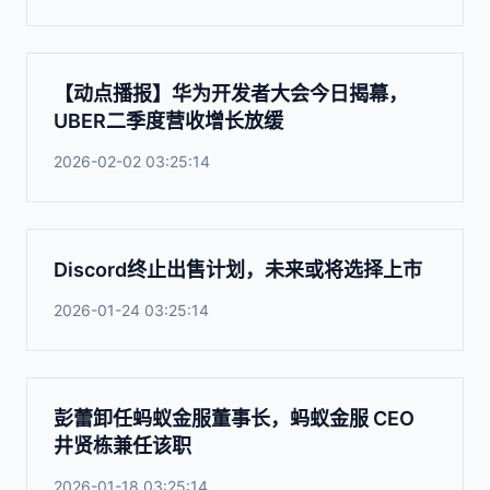
【动点播报】华为开发者大会今日揭幕，
UBER二季度营收增长放缓
2026-02-02 03:25:14
Discord终止出售计划，未来或将选择上市
2026-01-24 03:25:14
彭蕾卸任蚂蚁金服董事长，蚂蚁金服 CEO
井贤栋兼任该职
2026-01-18 03:25:14