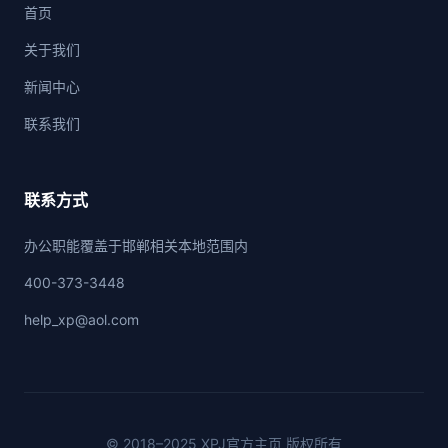
首页
关于我们
新闻中心
联系我们
联系方式
办公职能覆盖于邯郸相关本地范围内
400-373-3448
help_xp@aol.com
© 2018–2025 XPJ官方主页 版权所有