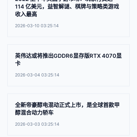
114 亿美元，益智解谜、棋牌与策略类游戏
收入最高
2026-03-10 03:25:14
英伟达或将推出GDDR6显存版RTX 4070显
卡
2026-03-04 03:25:14
全新帝豪醇电混动正式上市，是全球首款甲
醇混合动力轿车
2026-03-03 03:25:14