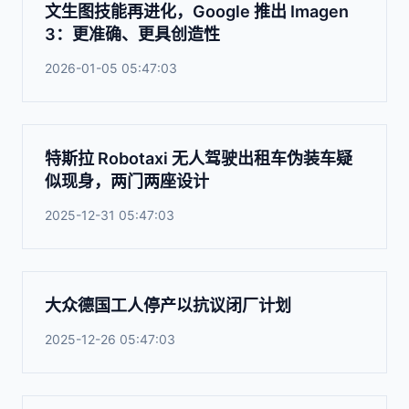
文生图技能再进化，Google 推出 Imagen
3：更准确、更具创造性
2026-01-05 05:47:03
特斯拉 Robotaxi 无人驾驶出租车伪装车疑
似现身，两门两座设计
2025-12-31 05:47:03
大众德国工人停产以抗议闭厂计划
2025-12-26 05:47:03