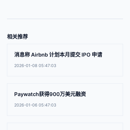
相关推荐
消息称 Airbnb 计划本月提交 IPO 申请
2026-01-08 05:47:03
Paywatch获得900万美元融资
2026-01-06 05:47:03