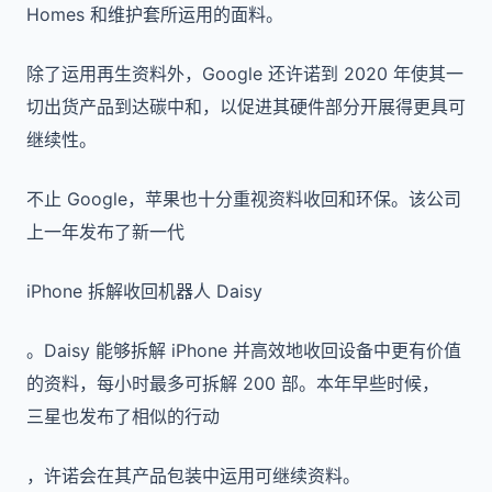
Homes 和维护套所运用的面料。
除了运用再生资料外，Google 还许诺到 2020 年使其一
切出货产品到达碳中和，以促进其硬件部分开展得更具可
继续性。
不止 Google，苹果也十分重视资料收回和环保。该公司
上一年发布了新一代
iPhone 拆解收回机器人 Daisy
。Daisy 能够拆解 iPhone 并高效地收回设备中更有价值
的资料，每小时最多可拆解 200 部。本年早些时候，
三星也发布了相似的行动
，许诺会在其产品包装中运用可继续资料。