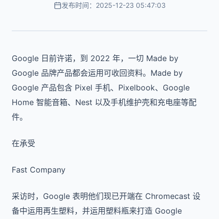
发布时间：2025-12-23 05:47:03
Google 日前许诺，到 2022 年，一切 Made by
Google 品牌产品都会运用可收回资料。Made by
Google 产品包含 Pixel 手机、Pixelbook、Google
Home 智能音箱、Nest 以及手机维护壳和充电座等配
件。
在承受
Fast Company
采访时，Google 表明他们现已开端在 Chromecast 设
备中运用再生塑料，并运用塑料瓶来打造 Google