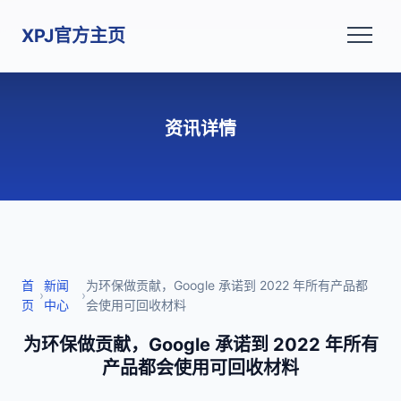
XPJ官方主页
资讯详情
首
新闻
为环保做贡献，Google 承诺到 2022 年所有产品都
›
›
页
中心
会使用可回收材料
为环保做贡献，Google 承诺到 2022 年所有
产品都会使用可回收材料