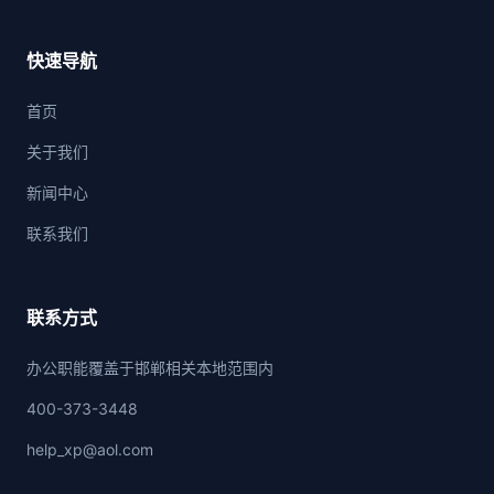
快速导航
首页
关于我们
新闻中心
联系我们
联系方式
办公职能覆盖于邯郸相关本地范围内
400-373-3448
help_xp@aol.com