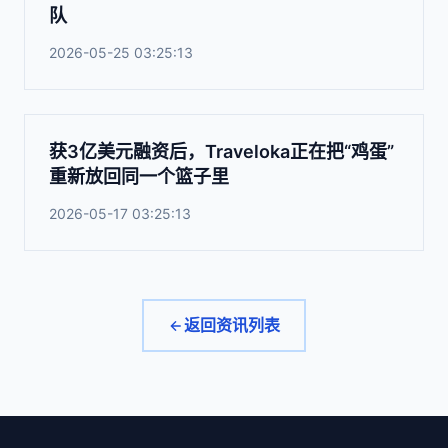
队
2026-05-25 03:25:13
获3亿美元融资后，Traveloka正在把“鸡蛋”
重新放回同一个篮子里
2026-05-17 03:25:13
返回资讯列表