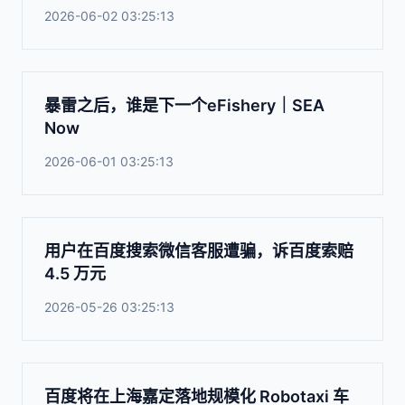
2026-06-02 03:25:13
暴雷之后，谁是下一个eFishery｜SEA
Now
2026-06-01 03:25:13
用户在百度搜索微信客服遭骗，诉百度索赔
4.5 万元
2026-05-26 03:25:13
百度将在上海嘉定落地规模化 Robotaxi 车