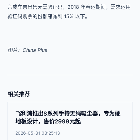
六成车票出售无需验证码，2018 年春运期间，需求运用
验证码购票的份额缩减到 15% 以下。
图片：China Plus
相关推荐
飞利浦推出S系列手持无绳吸尘器，专为硬
地板设计，售价2999元起
2026-05-31 03:25:13