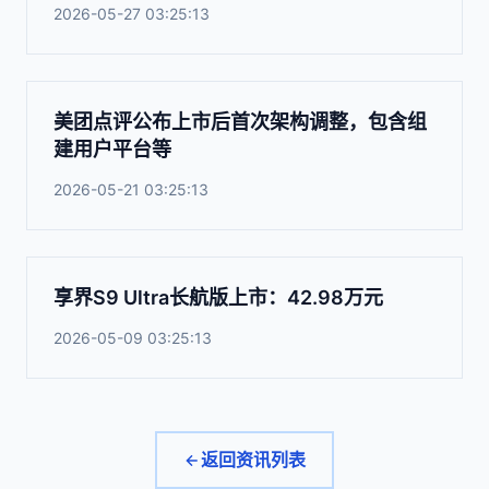
2026-05-27 03:25:13
美团点评公布上市后首次架构调整，包含组
建用户平台等
2026-05-21 03:25:13
享界S9 Ultra长航版上市：42.98万元
2026-05-09 03:25:13
返回资讯列表