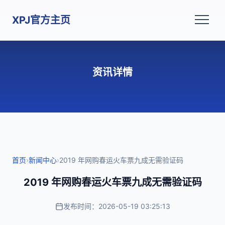
XPJ官方主页
资讯详情
首页
›
新闻中心
›
2019 年网购春运火车票九成无需验证码
2019 年网购春运火车票九成无需验证码
发布时间：2026-05-19 03:25:13