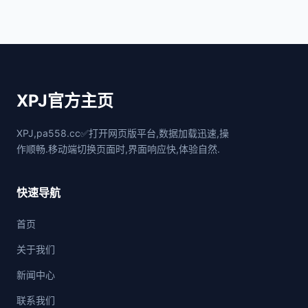
XPJ官方主页
XPJ,pa558.cc✅打开网页版平台,数据加载迅速,操
作顺畅.移动端切换页面时,界面响应快,体验自然.
快速导航
首页
关于我们
新闻中心
联系我们