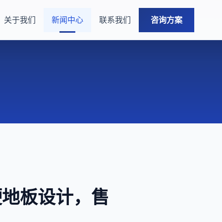
关于我们
新闻中心
联系我们
咨询方案
硬地板设计，售