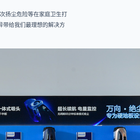
二次扬尘危险等在家庭卫生打
异带给我们最理想的解决方