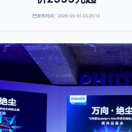
发布时间：2026-05-31 03:25:13