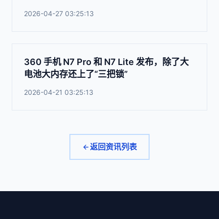
2026-04-27 03:25:13
360 手机 N7 Pro 和 N7 Lite 发布，除了大
电池大内存还上了“三把锁”
2026-04-21 03:25:13
返回资讯列表