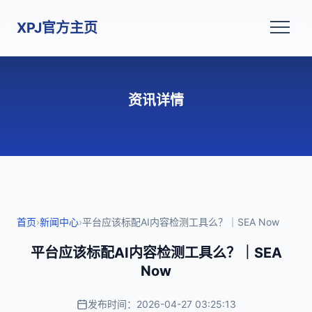
XPJ官方主页
资讯详情
首页
›
新闻中心
›
平台应该标配AI内容检测工具么？｜SEA Now
平台应该标配AI内容检测工具么？｜SEA
Now
发布时间：2026-04-27 03:25:13