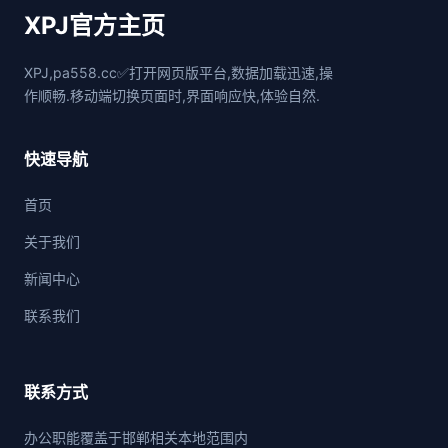
XPJ官方主页
XPJ,pa558.cc✅打开网页版平台,数据加载迅速,操
作顺畅.移动端切换页面时,界面响应快,体验自然.
快速导航
首页
关于我们
新闻中心
联系我们
联系方式
办公职能覆盖于邯郸相关本地范围内