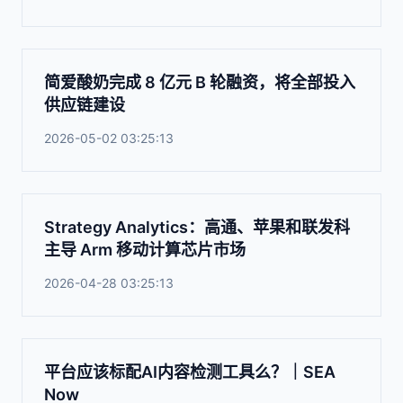
简爱酸奶完成 8 亿元 B 轮融资，将全部投入
供应链建设
2026-05-02 03:25:13
Strategy Analytics：高通、苹果和联发科
主导 Arm 移动计算芯片市场
2026-04-28 03:25:13
平台应该标配AI内容检测工具么？｜SEA
Now