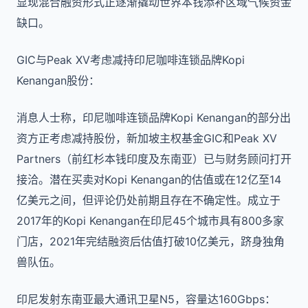
显现混合融资形式正逐渐撬动世界本钱添补区域气候资金
缺口。
GIC与Peak XV考虑减持印尼咖啡连锁品牌Kopi
Kenangan股份：
消息人士称，印尼咖啡连锁品牌Kopi Kenangan的部分出
资方正考虑减持股份，新加坡主权基金GIC和Peak XV
Partners（前红杉本钱印度及东南亚）已与财务顾问打开
接洽。潜在买卖对Kopi Kenangan的估值或在12亿至14
亿美元之间，但评论仍处前期且存在不确定性。成立于
2017年的Kopi Kenangan在印尼45个城市具有800多家
门店，2021年完结融资后估值打破10亿美元，跻身独角
兽队伍。
印尼发射东南亚最大通讯卫星N5，容量达160Gbps：