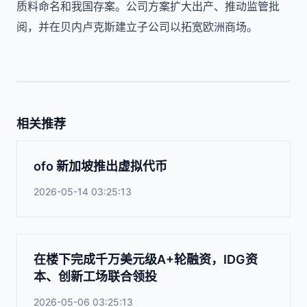
质料命名和我国存案。公司方案扩大出产、推动监管批
阅，并在贝内卢克斯建立子公司以拓宽欧洲商场。
相关推荐
ofo 新加坡推出虚拟代币
2026-05-14 03:25:13
在楼下完成千万美元级A+轮融资，IDG资
本、创新工场联合领投
2026-05-06 03:25:13