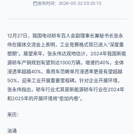
发布时间：2026-05-22 03:25:13
12月27日，我国电动轿车百人会副理事长兼秘书长张永
伟在媒体交流会上表明，工业竞赛格式现已进入“深度重
塑期”。展望来年，张永伟达观地估计，2024年我国新能
源轿车产销规划有望到达1300万辆，增速约40%，全体
浸透率超越40%，乘用车范畴单月浸透率更是有望超越
50%，迎来工业开展重要里程碑。针对企业开展环境，
张永伟指出，轿车行业尤其是新能源轿车行业在2024年
和2025年的开展环境将“愈加内卷”。
来历：
汹涌