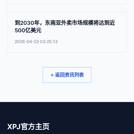
到2030年，东南亚外卖市场规模将达到近
500亿美元
2026-04-23 03:25:13
返回资讯列表
XPJ官方主页