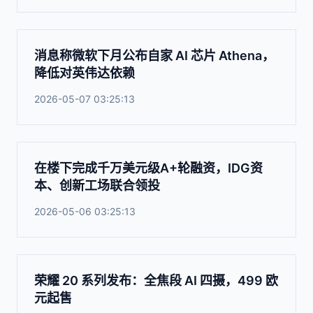
消息称微软下月公布自家 AI 芯片 Athena，
降低对英伟达依赖
2026-05-07 03:25:13
在楼下完成千万美元级A+轮融资，IDG资
本、创新工场联合领投
2026-05-06 03:25:13
荣耀 20 系列发布：全焦段 AI 四摄，499 欧
元起售