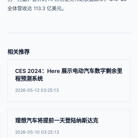
全体营收达 113.3 亿美元。
相关推荐
CES 2024：Here 展示电动汽车数字剩余里
程预测系统
2026-05-12 03:25:13
理想汽车将提前一天登陆纳斯达克
2026-05-10 03:25:13