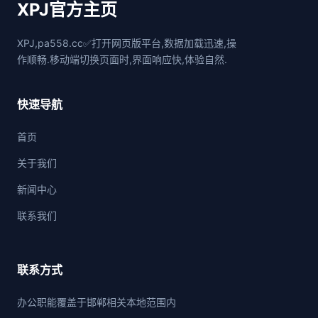
XPJ官方主页
XPJ,pa558.cc✅打开网页版平台,数据加载迅速,操
作顺畅.移动端切换页面时,界面响应快,体验自然.
快速导航
首页
关于我们
新闻中心
联系我们
联系方式
办公职能覆盖于邯郸相关本地范围内