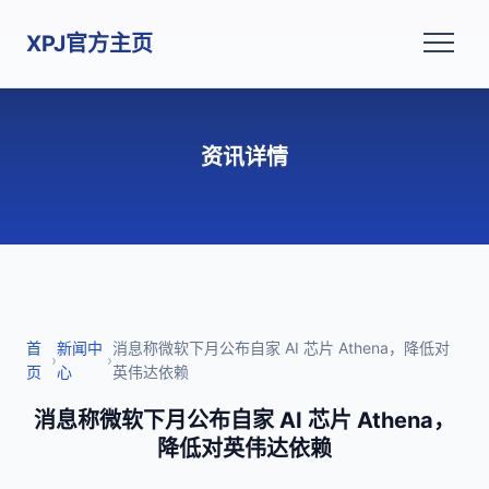
XPJ官方主页
资讯详情
首
新闻中
消息称微软下月公布自家 AI 芯片 Athena，降低对
›
›
页
心
英伟达依赖
消息称微软下月公布自家 AI 芯片 Athena，
降低对英伟达依赖