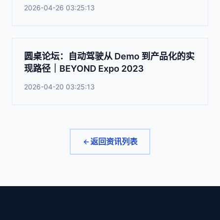
2026-04-26 03:25:13
圆桌论坛：自动驾驶从 Demo 到产品化的实
现路径｜BEYOND Expo 2023
2026-04-20 03:25:13
返回资讯列表