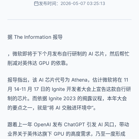
发布时间：2026-05-07 03:25:13
据 The Information 报导
，微软即将于下个月发布自行研制的 AI 芯片，然后帮忙
削减对英伟达 GPU 的依靠。
报导指出，该 AI 芯片代号为 Athena，估计微软将在 11
月 14-11 月 17 日的 Ignite 开发者大会上宣告这款自行研
制的芯片。而依据 Ignite 2023 的揭露议程，本年大会
的要点之一，就是“将 AI 交融进环境中”。
跟着上一年 OpenAI 发布 ChatGPT 引发 AI 风口，带动
业界关于英伟达旗下 GPU 的高度需求，乃至一度形成