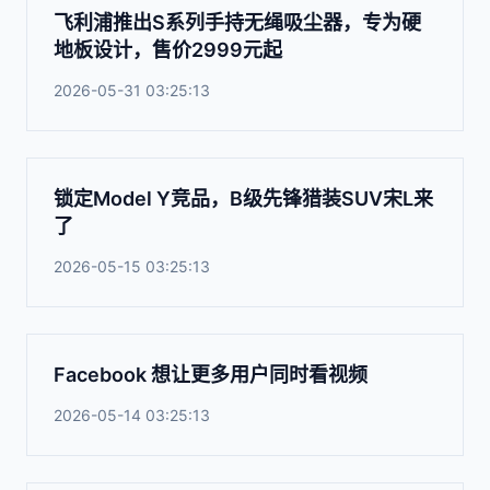
飞利浦推出S系列手持无绳吸尘器，专为硬
地板设计，售价2999元起
2026-05-31 03:25:13
锁定Model Y竞品，B级先锋猎装SUV宋L来
了
2026-05-15 03:25:13
Facebook 想让更多用户同时看视频
2026-05-14 03:25:13