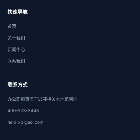
快速导航
首页
关于我们
新闻中心
联系我们
联系方式
办公职能覆盖于邯郸相关本地范围内
400-373-3448
help_xp@aol.com