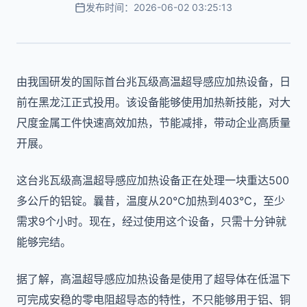
发布时间：2026-06-02 03:25:13
由我国研发的国际首台兆瓦级高温超导感应加热设备，日
前在黑龙江正式投用。该设备能够使用加热新技能，对大
尺度金属工件快速高效加热，节能减排，带动企业高质量
开展。
这台兆瓦级高温超导感应加热设备正在处理一块重达500
多公斤的铝锭。曩昔，温度从20℃加热到403℃，至少
需求9个小时。现在，经过使用这个设备，只需十分钟就
能够完结。
据了解，高温超导感应加热设备是使用了超导体在低温下
可完成安稳的零电阻超导态的特性，不只能够用于铝、铜