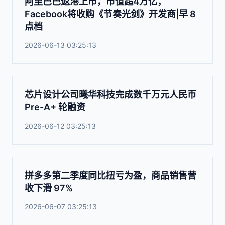
阿里巴巴返港上市，市值超4万亿；
Facebook将收购《节奏光剑》开发商|早 8
点档
2026-06-13 03:25:13
芯片设计公司曦华科技完成数千万元人民币
Pre-A+ 轮融资
2026-06-12 03:25:13
拼多多第二季度同比扭亏为盈，商品销售营
收下滑 97%
2026-06-07 03:25:13