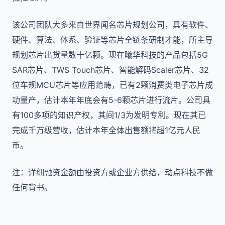
该公司团队大多来自世界闻名芯片规划公司，具有软件、
硬件、算法、体系、验证等芯片全链条研制才能，所主导
规划芯片出货量数十亿颗。现在曦华科技的产品包括5G
SAR芯片、TWS Touch芯片、智能解码Scaler芯片、32
位车规MCU芯片等应用范畴，已有2颗消费类电子芯片成
功量产，估计本年年底会有5-6颗芯片进行流片。公司具
有100多项的知识产权，其间1/3为发明专利。现在其已
完成千万级营收，估计本年全体出售额将超1亿元人民
币。
注：详细融资金额由投资方或企业方供给，动点科技不做
任何背书。