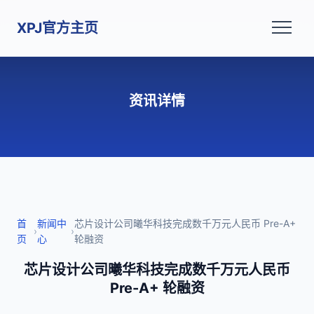
XPJ官方主页
资讯详情
首
新闻中
芯片设计公司曦华科技完成数千万元人民币 Pre-A+
›
›
页
心
轮融资
芯片设计公司曦华科技完成数千万元人民币
Pre-A+ 轮融资