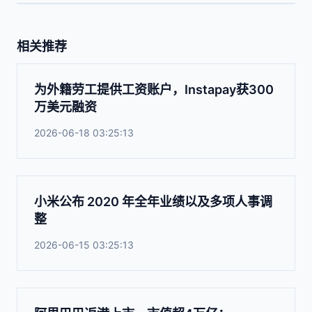
相关推荐
为外籍劳工提供工资账户，Instapay获300
万美元融资
2026-06-18 03:25:13
小米公布 2020 年全年业绩以及多项人事调
整
2026-06-15 03:25:13