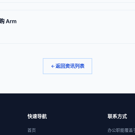
 Arm
返回资讯列表
快速导航
联系方式
首页
办公职能覆盖