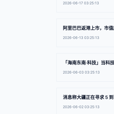
2026-06-17 03:25:13
阿里巴巴返港上市，市值超4
2026-06-13 03:25:13
「海南东南·科技」当科技
2026-06-03 03:25:13
消息称大疆正在寻求 5 到 
2026-06-02 03:25:13