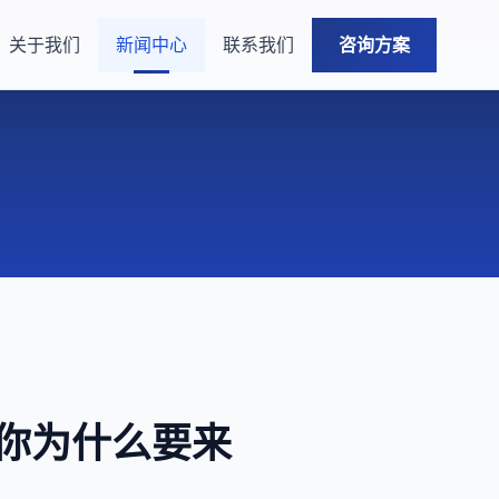
关于我们
新闻中心
联系我们
咨询方案
你为什么要来