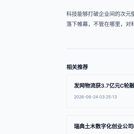
科技能够打破企业间的次元壁，
落下帷幕，不管在哪里，对
相关推荐
发网物流获3.7亿元C轮
2026-06-24 03:25:13
瑞典土木数字化创业公司Fi