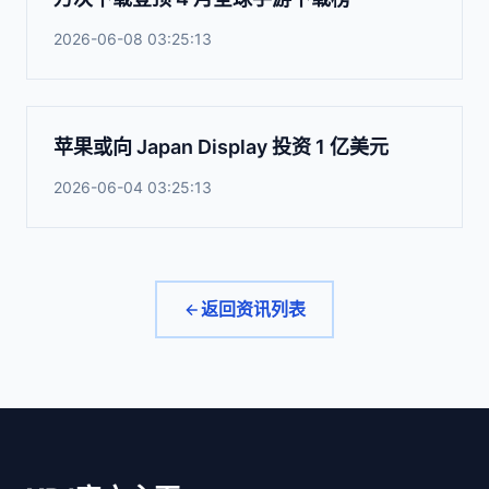
2026-06-08 03:25:13
苹果或向 Japan Display 投资 1 亿美元
2026-06-04 03:25:13
返回资讯列表