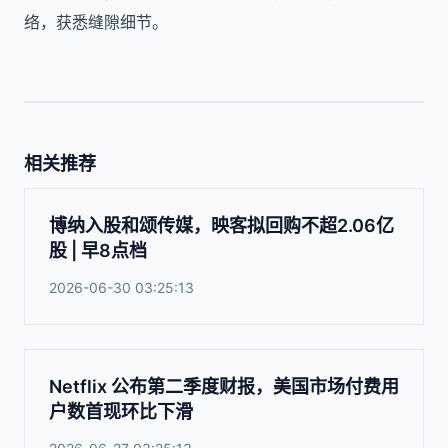
络，获悉缝隙细节。
相关推荐
博纳入股和颂传媒，映客拟回购不超2.06亿
股 | 早8点档
2026-06-30 03:25:13
Netflix 公布第二季度财报，美国市场付费用
户数首现环比下滑