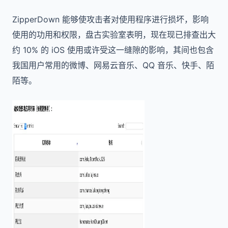
ZipperDown 能够使攻击者对使用程序进行损坏，影响
使用的功用和权限，盘古实验室表明，现在现已排查出大
约 10% 的 iOS 使用或许受这一缝隙的影响，其间也包含
我国用户常用的微博、网易云音乐、QQ 音乐、快手、陌
陌等。